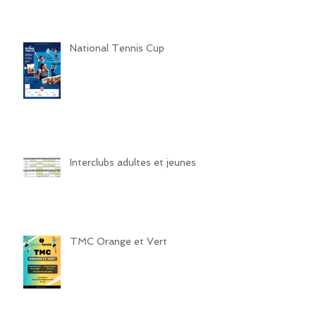
National Tennis Cup
Interclubs adultes et jeunes
TMC Orange et Vert