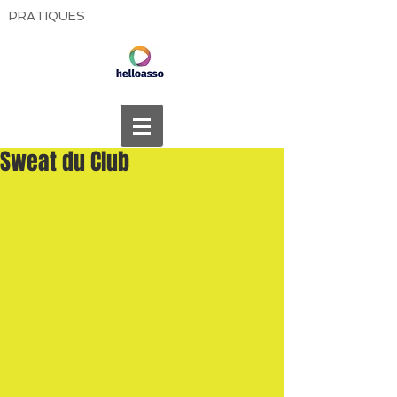
PRATIQUES
Sweat du Club