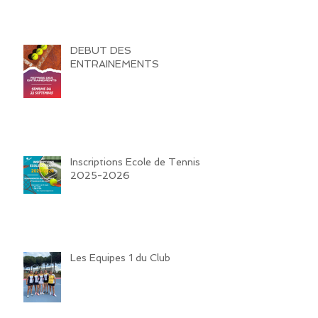
DEBUT DES
ENTRAINEMENTS
Inscriptions Ecole de Tennis
2025-2026
Les Equipes 1 du Club