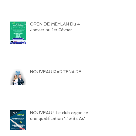
OPEN DE MEYLAN Du 4
Janvier au 1er Février
NOUVEAU PARTENAIRE
NOUVEAU ! Le club organise
une qualification "Petits As"