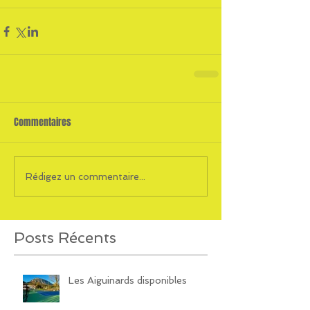
Commentaires
Rédigez un commentaire...
Posts Récents
Les Aiguinards disponibles