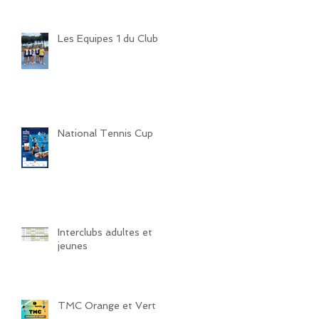
Les Equipes 1 du Club
National Tennis Cup
Interclubs adultes et
jeunes
TMC Orange et Vert