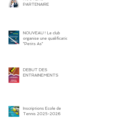
PARTENAIRE
NOUVEAU ! Le club
organise une qualification
"Petits As"
DEBUT DES
ENTRAINEMENTS
Inscriptions Ecole de
Tennis 2025-2026