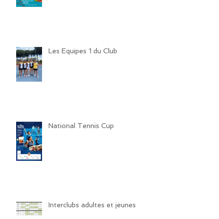
Les Equipes 1 du Club
National Tennis Cup
Interclubs adultes et jeunes