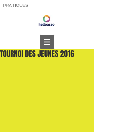
PRATIQUES
TOURNOI DES JEUNES 2016