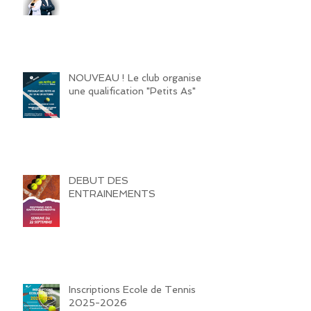
NOUVEAU ! Le club organise
une qualification "Petits As"
DEBUT DES
ENTRAINEMENTS
Inscriptions Ecole de Tennis
2025-2026