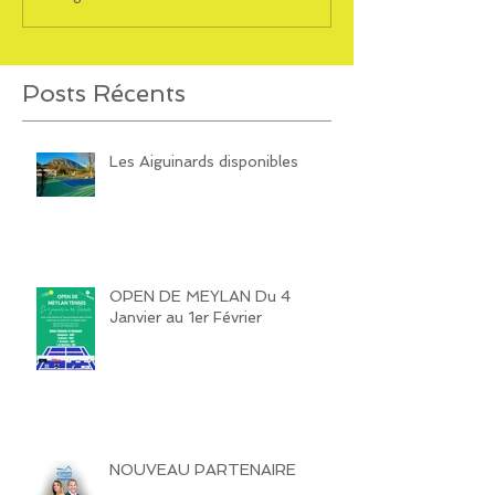
Posts Récents
Les Aiguinards disponibles
OPEN DE MEYLAN Du 4
Janvier au 1er Février
NOUVEAU PARTENAIRE