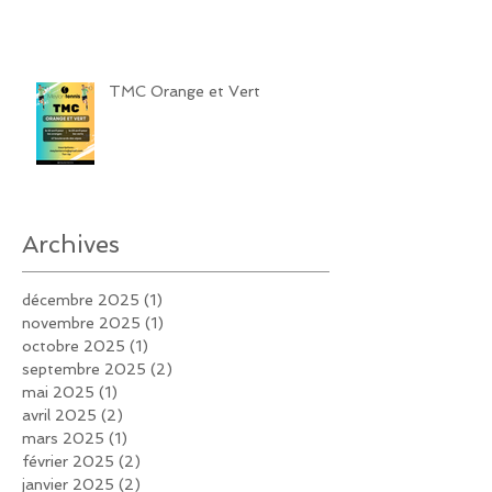
TMC Orange et Vert
Archives
décembre 2025
(1)
1 post
novembre 2025
(1)
1 post
octobre 2025
(1)
1 post
septembre 2025
(2)
2 posts
mai 2025
(1)
1 post
avril 2025
(2)
2 posts
mars 2025
(1)
1 post
février 2025
(2)
2 posts
janvier 2025
(2)
2 posts