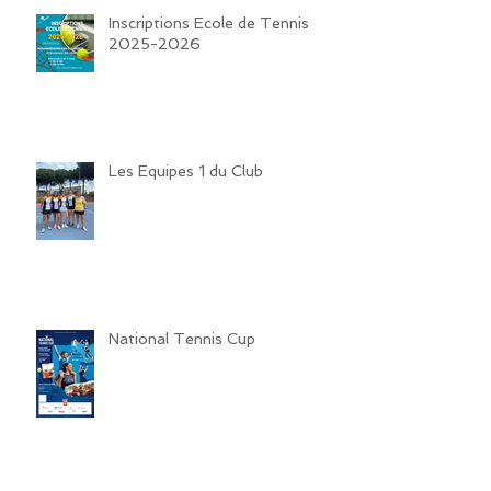
Inscriptions Ecole de Tennis
2025-2026
Les Equipes 1 du Club
National Tennis Cup