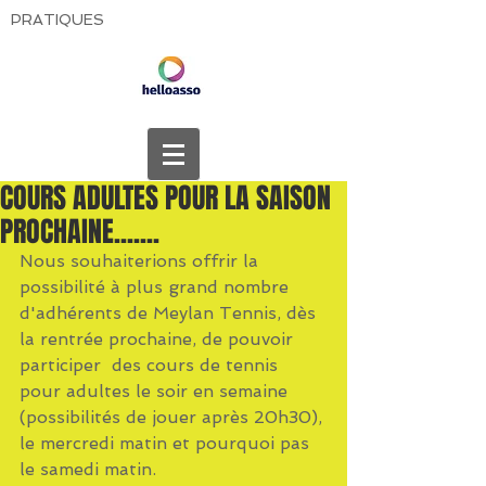
PRATIQUES
COURS ADULTES POUR LA SAISON
PROCHAINE.......
Nous souhaiterions offrir la 
possibilité à plus grand nombre 
d'adhérents de Meylan Tennis, dès 
la rentrée prochaine, de pouvoir 
participer  des cours de tennis 
pour adultes le soir en semaine 
(possibilités de jouer après 20h30), 
le mercredi matin et pourquoi pas 
le samedi matin.