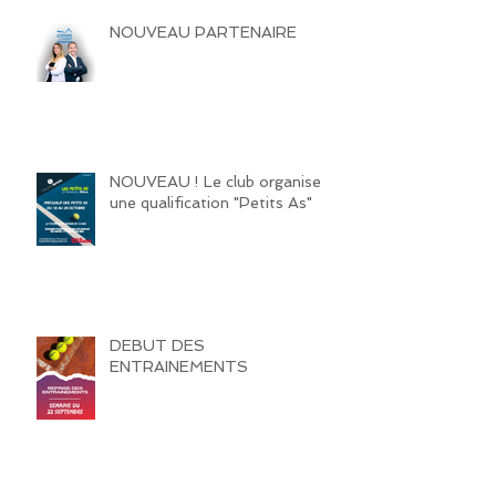
NOUVEAU PARTENAIRE
NOUVEAU ! Le club organise
une qualification "Petits As"
DEBUT DES
ENTRAINEMENTS