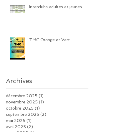
Interclubs adultes et jeunes
TMC Orange et Vert
Archives
décembre 2025
(1)
1 post
novembre 2025
(1)
1 post
octobre 2025
(1)
1 post
septembre 2025
(2)
2 posts
mai 2025
(1)
1 post
avril 2025
(2)
2 posts