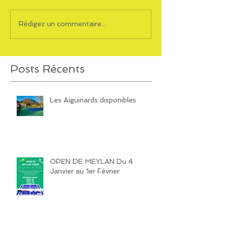
Rédigez un commentaire...
Posts Récents
Les Aiguinards disponibles
OPEN DE MEYLAN Du 4
Janvier au 1er Février