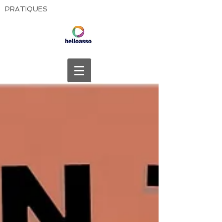
PRATIQUES