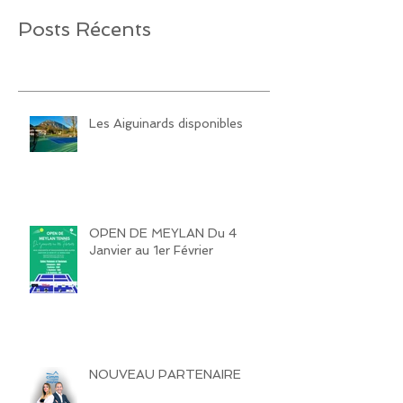
Posts Récents
Les Aiguinards disponibles
OPEN DE MEYLAN Du 4
Janvier au 1er Février