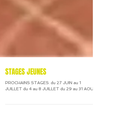
STAGES JEUNES
PROCHAINS STAGES: du 27 JUIN au 1
JUILLET du 4 au 8 JUILLET du 29 au 31 AOUT