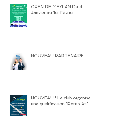
OPEN DE MEYLAN Du 4
Janvier au 1er Février
NOUVEAU PARTENAIRE
NOUVEAU ! Le club organise
une qualification "Petits As"