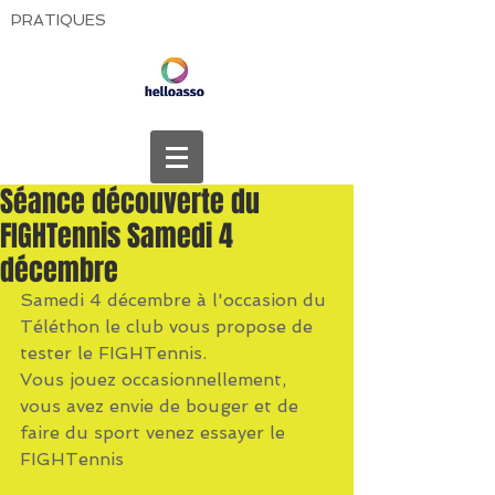
PRATIQUES
Séance découverte du
FIGHTennis Samedi 4
décembre
Samedi 4 décembre à l'occasion du 
Téléthon le club vous propose de 
tester le FIGHTennis.
Vous jouez occasionnellement, 
vous avez envie de bouger et de 
faire du sport venez essayer le 
FIGHTennis