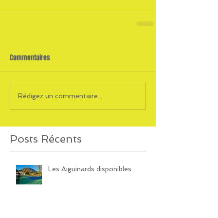
Commentaires
Rédigez un commentaire...
Posts Récents
Les Aiguinards disponibles