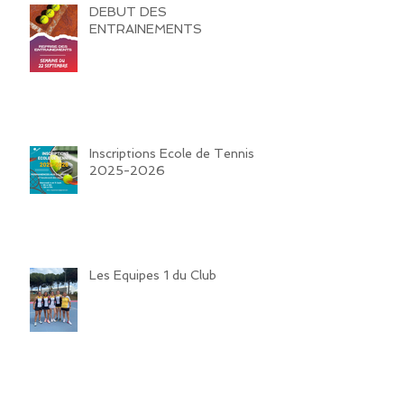
DEBUT DES
ENTRAINEMENTS
Inscriptions Ecole de Tennis
2025-2026
Les Equipes 1 du Club