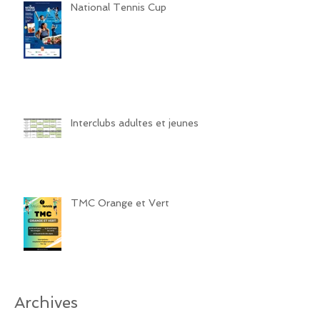
National Tennis Cup
Interclubs adultes et jeunes
TMC Orange et Vert
Archives