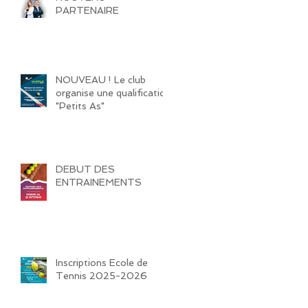
PARTENAIRE
NOUVEAU ! Le club
organise une qualification
"Petits As"
DEBUT DES
ENTRAINEMENTS
Inscriptions Ecole de
Tennis 2025-2026