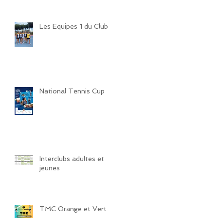
Les Equipes 1 du Club
National Tennis Cup
Interclubs adultes et
jeunes
TMC Orange et Vert