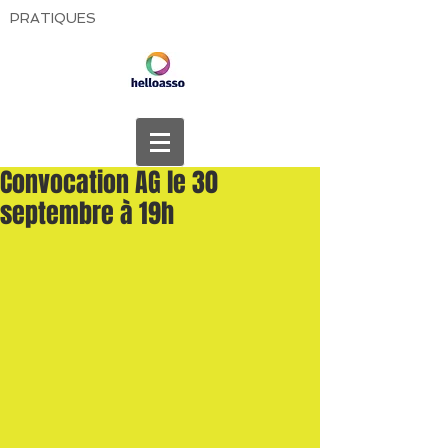
PRATIQUES
Convocation AG le 30
septembre à 19h