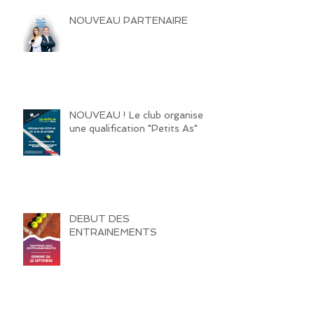
NOUVEAU PARTENAIRE
NOUVEAU ! Le club organise
une qualification "Petits As"
DEBUT DES
ENTRAINEMENTS