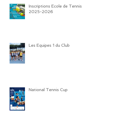
Inscriptions Ecole de Tennis
2025-2026
Les Equipes 1 du Club
National Tennis Cup