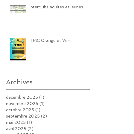
Interclubs adultes et jeunes
TMC Orange et Vert
Archives
décembre 2025
(1)
1 post
novembre 2025
(1)
1 post
octobre 2025
(1)
1 post
septembre 2025
(2)
2 posts
mai 2025
(1)
1 post
avril 2025
(2)
2 posts