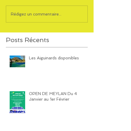
Rédigez un commentaire...
Posts Récents
Les Aiguinards disponibles
OPEN DE MEYLAN Du 4
Janvier au 1er Février