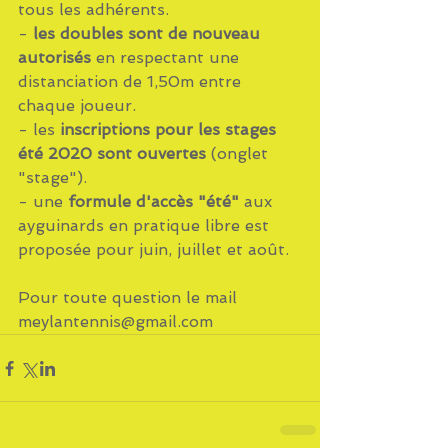
tous les adhérents.
- 
les doubles sont de nouveau 
autorisés
 en respectant une 
distanciation de 1,50m entre 
chaque joueur.
- les 
inscriptions pour les stages 
été 2020 sont ouvertes
 (onglet 
"stage").
- une 
formule d'accès "été"
 aux 
ayguinards en pratique libre est 
proposée pour juin, juillet et août.
Pour toute question le mail 
meylantennis@gmail.com