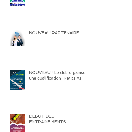
NOUVEAU PARTENAIRE
NOUVEAU ! Le club organise
une qualification "Petits As"
DEBUT DES
ENTRAINEMENTS