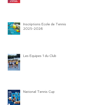
Inscriptions Ecole de Tennis
2025-2026
Les Equipes 1 du Club
National Tennis Cup