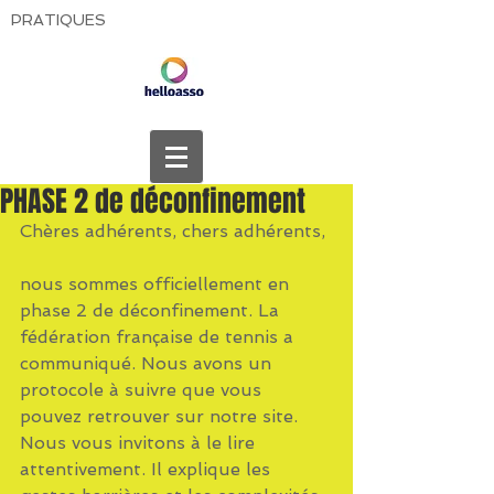
PRATIQUES
PHASE 2 de déconfinement
Chères adhérents, chers adhérents,
nous sommes officiellement en 
phase 2 de déconfinement. La 
fédération française de tennis a 
communiqué. Nous avons un 
protocole à suivre que vous 
pouvez retrouver sur notre site. 
Nous vous invitons à le lire 
attentivement. Il explique les 