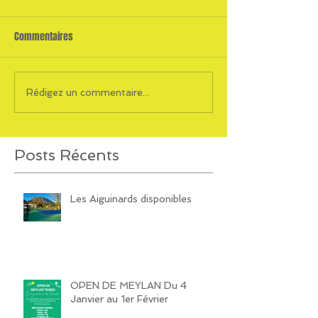
Commentaires
Rédigez un commentaire...
Posts Récents
Les Aiguinards disponibles
OPEN DE MEYLAN Du 4
Janvier au 1er Février