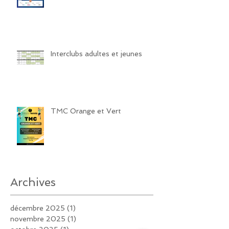
Interclubs adultes et jeunes
TMC Orange et Vert
Archives
décembre 2025
(1)
1 post
novembre 2025
(1)
1 post