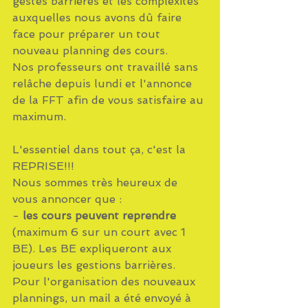
gestes barrières et les complexités 
auxquelles nous avons dû faire 
face pour préparer un tout 
nouveau planning des cours.
Nos professeurs ont travaillé sans 
relâche depuis lundi et l'annonce 
de la FFT afin de vous satisfaire au 
maximum.
L'essentiel dans tout ça, c'est la 
REPRISE!!!
Nous sommes très heureux de 
vous annoncer que :
- 
les cours peuvent reprendre
(maximum 6 sur un court avec 1 
BE). Les BE expliqueront aux 
joueurs les gestions barrières. 
Pour l'organisation des nouveaux 
plannings, un mail a été envoyé à 