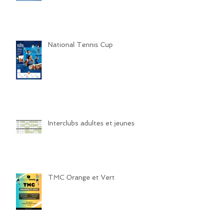
National Tennis Cup
Interclubs adultes et jeunes
TMC Orange et Vert