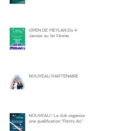
OPEN DE MEYLAN Du 4
Janvier au 1er Février
NOUVEAU PARTENAIRE
NOUVEAU ! Le club organise
une qualification "Petits As"