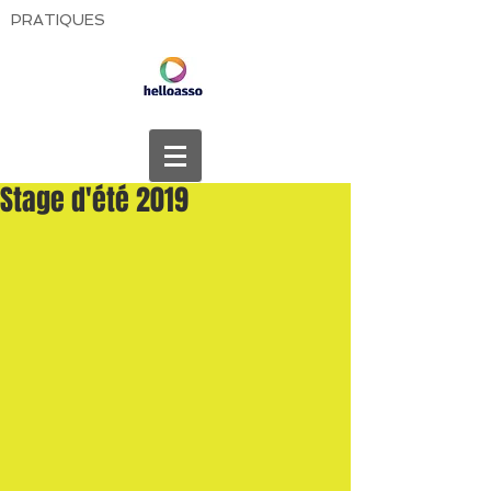
PRATIQUES
Stage d'été 2019