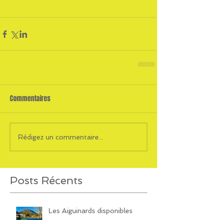
Commentaires
Rédigez un commentaire...
Posts Récents
Les Aiguinards disponibles