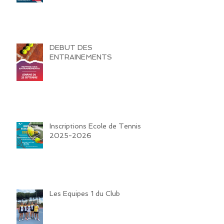
DEBUT DES
ENTRAINEMENTS
Inscriptions Ecole de Tennis
2025-2026
Les Equipes 1 du Club