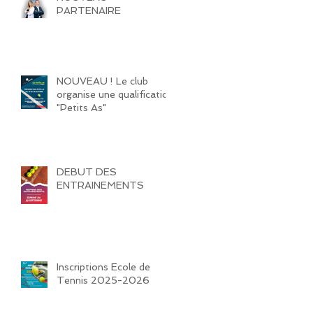
PARTENAIRE
NOUVEAU ! Le club
organise une qualification
"Petits As"
DEBUT DES
ENTRAINEMENTS
Inscriptions Ecole de
Tennis 2025-2026