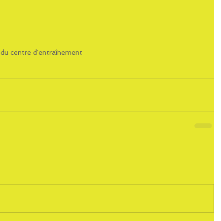
 du centre d'entraînement