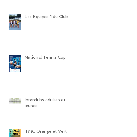
Les Equipes 1 du Club
National Tennis Cup
Interclubs adultes et
jeunes
TMC Orange et Vert